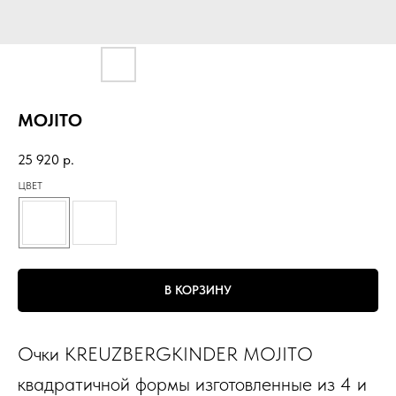
MOJITO
25 920
р.
ЦВЕТ
В КОРЗИНУ
Очки KREUZBERGKINDER MOJITO
квадратичной формы изготовленные из 4 и