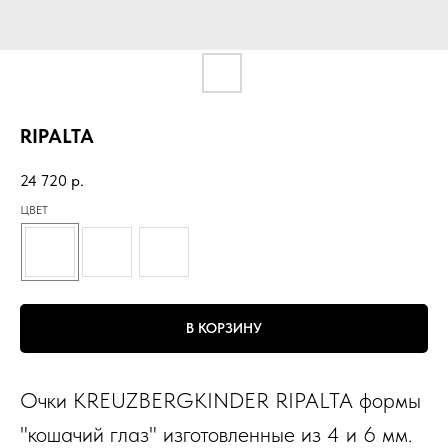
RIPALTA
24 720
р.
ЦВЕТ
В КОРЗИНУ
Очки KREUZBERGKINDER RIPALTA формы
"кошачий глаз" изготовленные из 4 и 6 мм.