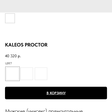
KALEOS PROCTOR
40 320
р.
ЦВЕТ
В КОРЗИНУ
Мужские (унисекс) прямоугольные