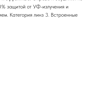
0% защитой от УФ-излучения и
ем. Категория линз 3. Встроенные
.