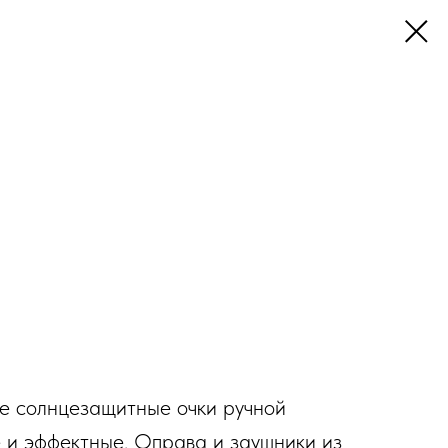
е солнцезащитные очки ручной
 и эффектные. Оправа и заушники из