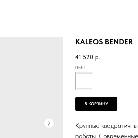
KALEOS BENDER
41 520
р.
ЦВЕТ
В КОРЗИНУ
Крупные квадратичны
работы. Современные