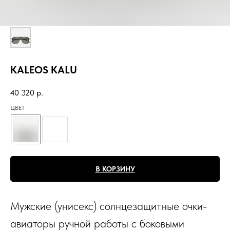
KALEOS KALU
40 320
р.
ЦВЕТ
В КОРЗИНУ
Мужские (унисекс) солнцезащитные очки-
авиаторы ручной работы с боковыми