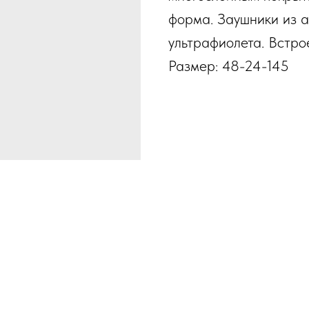
форма. Заушники из а
ультрафиолета. Встро
Размер: 48-24-145