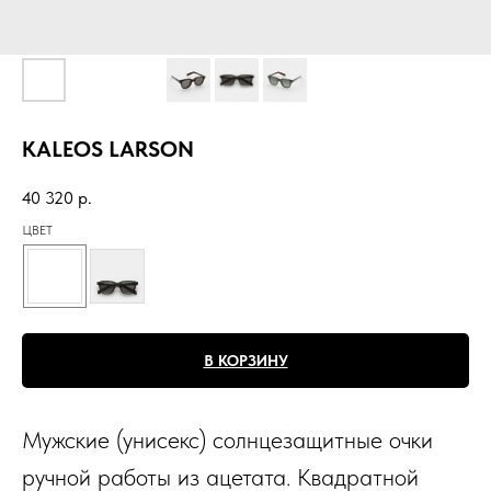
KALEOS LARSON
40 320
р.
ЦВЕТ
В КОРЗИНУ
Мужские (унисекс) солнцезащитные очки
ручной работы из ацетата. Квадратной