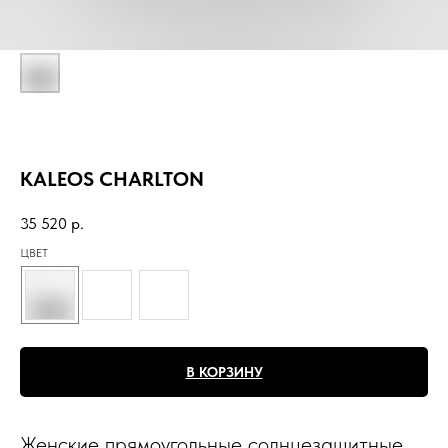
KALEOS CHARLTON
35 520
р.
ЦВЕТ
В КОРЗИНУ
Женские прямоугольные солнцезащитные