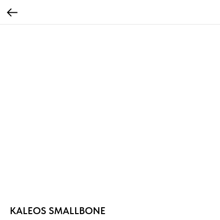
KALEOS SMALLBONE