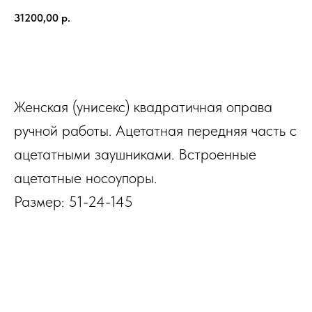
31200,00
р.
В КОРЗИНУ
Женская (унисекс) квадратичная оправа
ручной работы. Ацетатная передняя часть с
ацетатными заушниками. Встроенные
ацетатные носоупоры.
Размер: 51-24-145