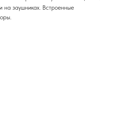
и на заушниках. Встроенные
оры.