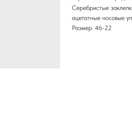
Серебристые заклепк
ацетатные носовые уп
Размер: 46-22