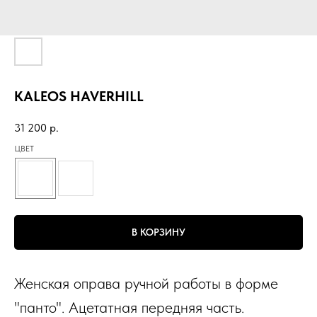
KALEOS HAVERHILL
31 200
р.
ЦВЕТ
В КОРЗИНУ
Женская оправа ручной работы в форме
"панто". Ацетатная передняя часть.