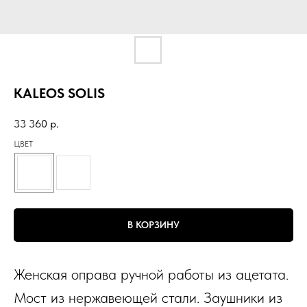
KALEOS SOLIS
33 360
р.
ЦВЕТ
В КОРЗИНУ
Женская оправа ручной работы из ацетата.
Мост из нержавеющей стали. Заушники из