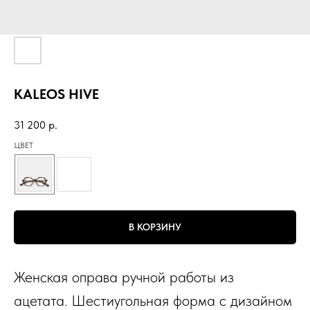
KALEOS HIVE
31 200
р.
ЦВЕТ
В КОРЗИНУ
Женская оправа ручной работы из
ацетата. Шестиугольная форма с дизайном