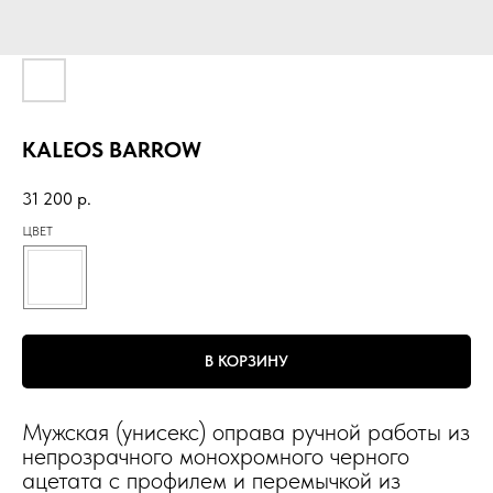
KALEOS BARROW
31 200
р.
ЦВЕТ
В КОРЗИНУ
Мужская (унисекс) оправа ручной работы из
непрозрачного монохромного черного
ацетата с профилем и перемычкой из