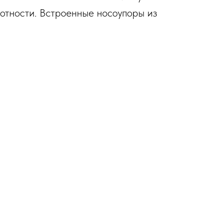
лотности. Встроенные носоупоры из