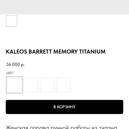
KALEOS BARRETT MEMORY TITANIUM
36 000
р.
ЦВЕТ
В КОРЗИНУ
Женская оправа ручной работы из титана.