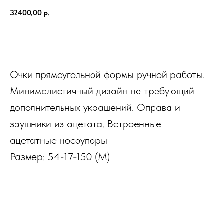
32400,00
р.
В КОРЗИНУ
Очки прямоугольной формы ручной работы.
Минималистичный дизайн не требующий
дополнительных украшений. Оправа и
заушники из ацетата. Встроенные
ацетатные носоупоры.
Размер: 54-17-150 (M)