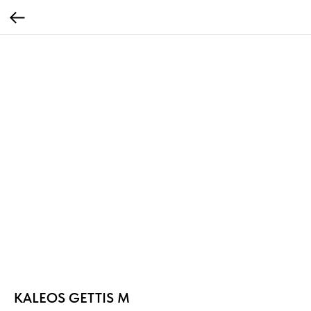
KALEOS GETTIS M