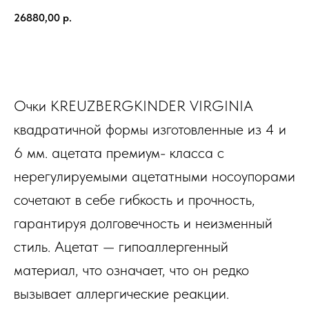
26880,00
р.
В КОРЗИНУ
Очки KREUZBERGKINDER VIRGINIA
квадратичной формы изготовленные из 4 и
6 мм. ацетата премиум- класса с
нерегулируемыми ацетатными носоупорами
сочетают в себе гибкость и прочность,
гарантируя долговечность и неизменный
стиль. Ацетат — гипоаллергенный
материал, что означает, что он редко
вызывает аллергические реакции.