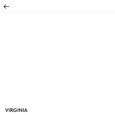
VIRGINIA