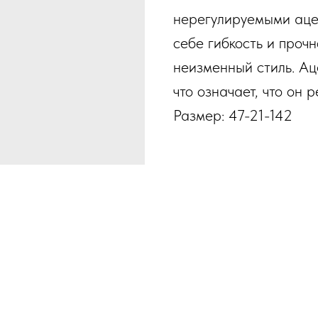
нерегулируемыми аце
себе гибкость и прочн
неизменный стиль. Ац
что означает, что он 
Размер: 47-21-142