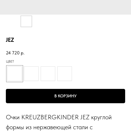
JEZ
24 720
р.
ЦВЕТ
В КОРЗИНУ
Очки KREUZBERGKINDER JEZ круглой
формы из нержавеющей стали с