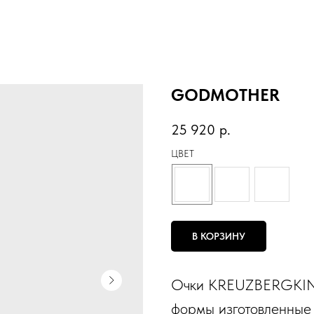
GODMOTHER
25 920
р.
ЦВЕТ
В КОРЗИНУ
Очки KREUZBERGKI
формы изготовленные 