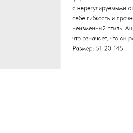
с нерегулируемыми а
себе гибкость и прочн
неизменный стиль. Ац
что означает, что он 
Размер: 51-20-145