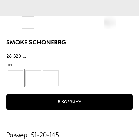
SMOKE SCHONEBRG
28 320
р.
ЦВЕТ
В КОРЗИНУ
Размер: 51-20-145