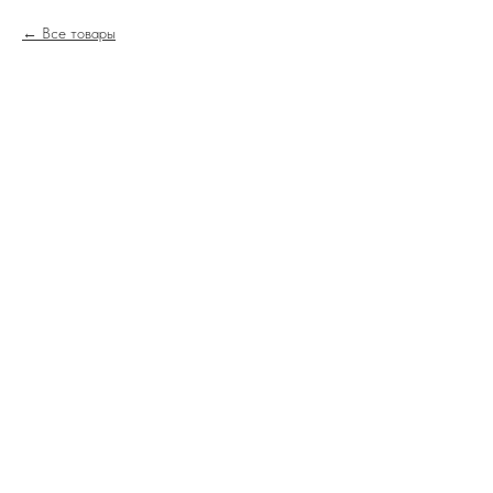
Все товары