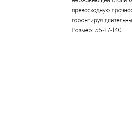
превосходную прочнос
гарантируя длительны
Размер: 55-17-140