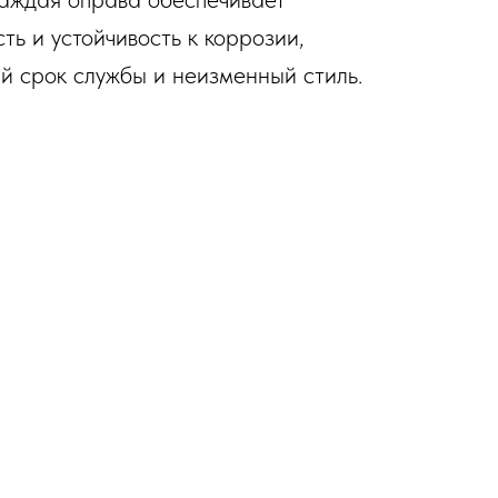
ть и устойчивость к коррозии,
й срок службы и неизменный стиль.