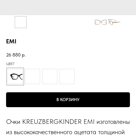
EMI
26 880
р.
ЦВЕТ
В КОРЗИНУ
Очки KREUZBERGKINDER EMI изготовлены
из высококачественного ацетата толщиной