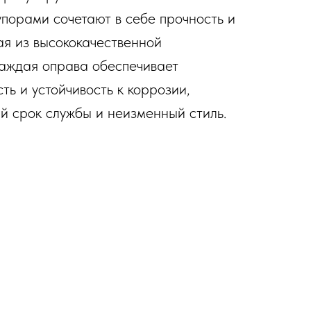
порами сочетают в себе прочность и
ая из высококачественной
аждая оправа обеспечивает
ть и устойчивость к коррозии,
й срок службы и неизменный стиль.