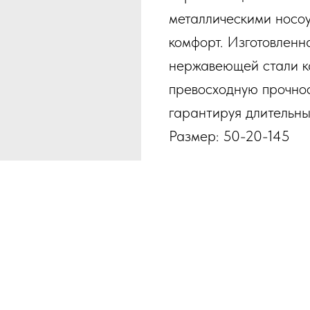
металлическими носоу
комфорт. Изготовленн
нержавеющей стали к
превосходную прочнос
гарантируя длительны
Размер: 50-20-145