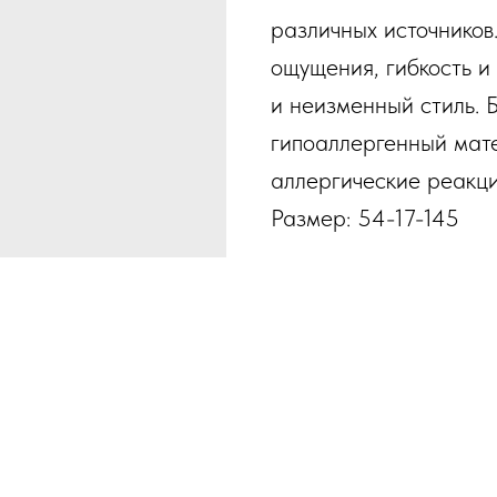
различных источнико
ощущения, гибкость и
и неизменный стиль. 
гипоаллергенный мате
аллергические реакци
Размер: 54-17-145