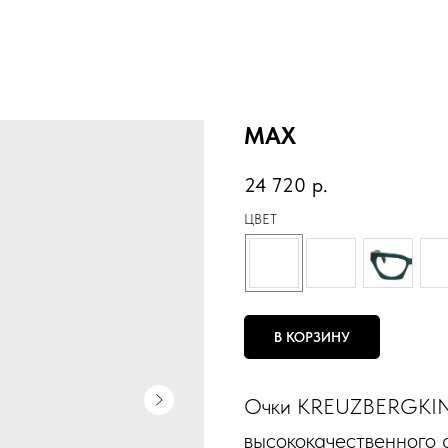
MAX
24 720
р.
ЦВЕТ
В КОРЗИНУ
Очки KREUZBERGKIN
высококачественного 