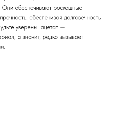
в. Они обеспечивают роскошные
 прочность, обеспечивая долговечность
Будьте уверены, ацетат —
риал, а значит, редко вызывает
и.