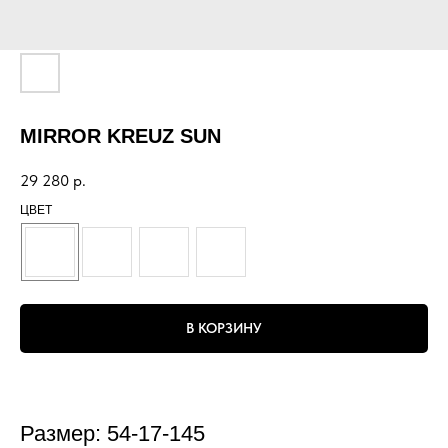
MIRROR KREUZ SUN
29 280
р.
ЦВЕТ
В КОРЗИНУ
Размер: 54-17-145