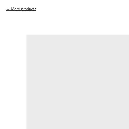
More products