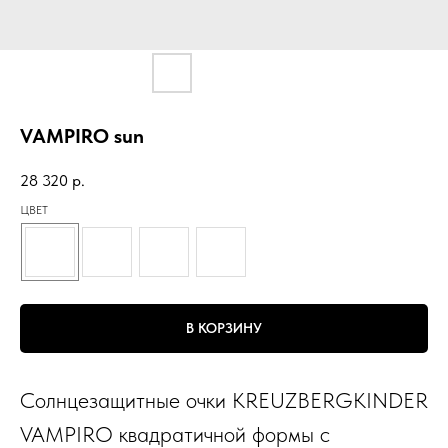
VAMPIRO sun
28 320
р.
ЦВЕТ
В КОРЗИНУ
Солнцезащитные очки KREUZBERGKINDER
VAMPIRO квадратичной формы с