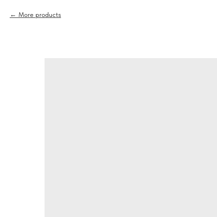
More products