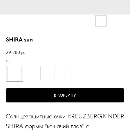
SHIRA sun
29 280
р.
ЦВЕТ
В КОРЗИНУ
Солнцезащитные очки KREUZBERGKINDER
SHIRA формы "кошачий глаз" с