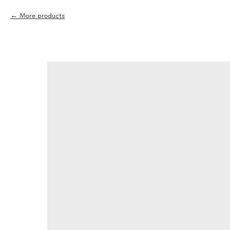
More products