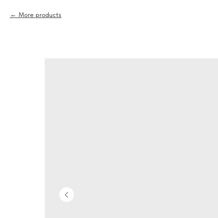
More products