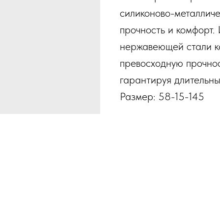
силиконово-металличе
прочность и комфорт.
нержавеющей стали к
превосходную прочнос
гарантируя длительны
Размер: 58-15-145