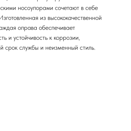
скими носоупорами сочетают в себе
 Изготовленная из высококачественной
аждая оправа обеспечивает
ть и устойчивость к коррозии,
й срок службы и неизменный стиль.