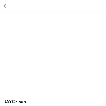
JAYCE sun