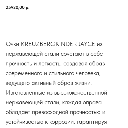
25920,00
р.
В КОРЗИНУ
Очки KREUZBERGKINDER JAYCE из
нержавеющей стали сочетают в себе
прочность и легкость, создавая образ
современного и стильного человека,
ведущего активный образ жизни.
Изготовленные из высококачественной
нержавеющей стали, каждая оправа
обладает превосходной прочностью и
устойчивостью к коррозии, гарантируя