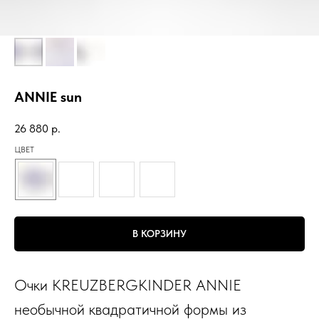
ANNIE sun
26 880
р.
ЦВЕТ
В КОРЗИНУ
Очки KREUZBERGKINDER ANNIE
необычной квадратичной формы из