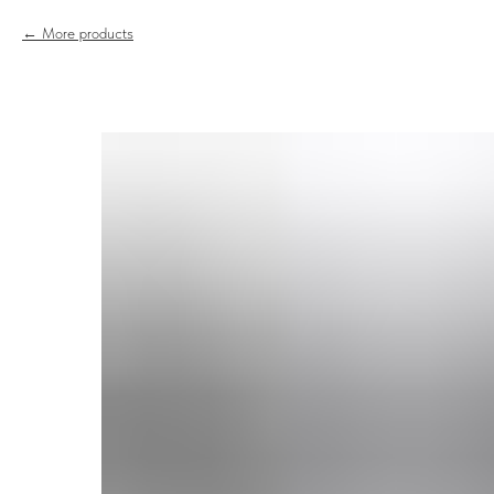
More products