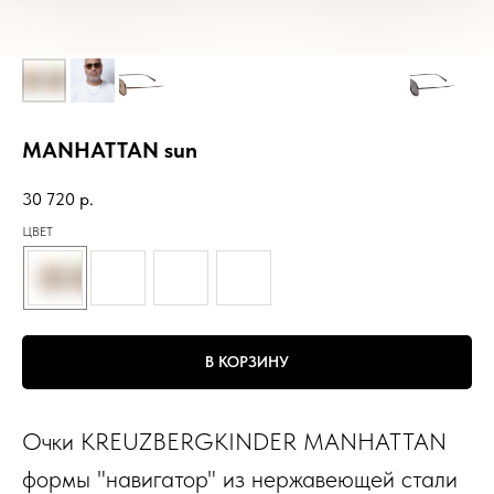
MANHATTAN sun
30 720
р.
ЦВЕТ
В КОРЗИНУ
Очки KREUZBERGKINDER MANHATTAN
формы "навигатор" из нержавеющей стали