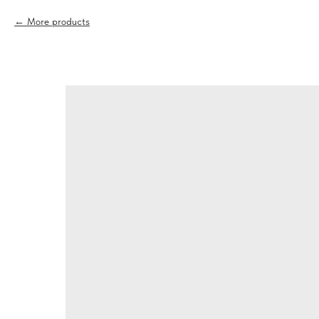
More products