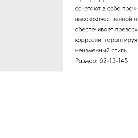
сочетают в себе прочн
высококачественной 
обеспечивает превосх
коррозии, гарантируя
неизменный стиль.
Размер: 62-13-145