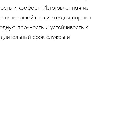
ость и комфорт. Изготовленная из
нержавеющей стали каждая оправа
одную прочность и устойчивость к
 длительный срок службы и