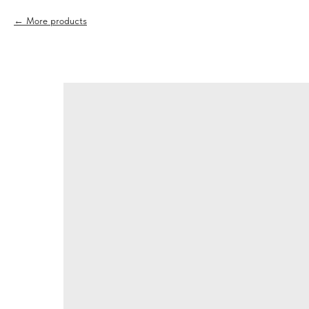
More products