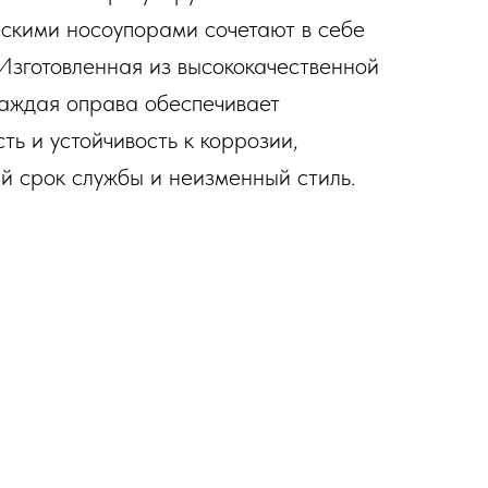
скими носоупорами сочетают в себе
 Изготовленная из высококачественной
аждая оправа обеспечивает
ть и устойчивость к коррозии,
й срок службы и неизменный стиль.