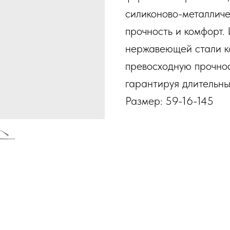
силиконово-металличе
прочность и комфорт.
нержавеющей стали к
превосходную прочнос
гарантируя длительны
Размер: 59-16-145