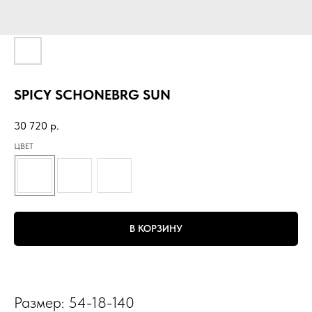
SPICY SCHONEBRG SUN
30 720
р.
ЦВЕТ
В КОРЗИНУ
Размер: 54-18-140