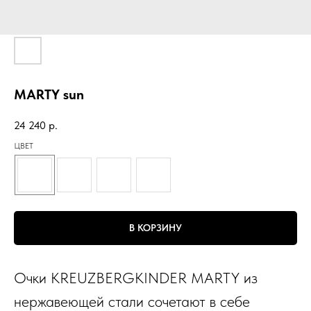
MARTY sun
24 240
р.
ЦВЕТ
В КОРЗИНУ
Очки KREUZBERGKINDER MARTY из
нержавеющей стали сочетают в себе