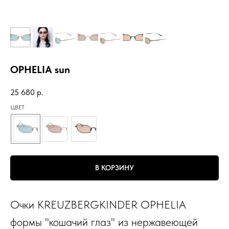
OPHELIA sun
25 680
р.
ЦВЕТ
В КОРЗИНУ
Очки KREUZBERGKINDER OPHELIA
формы "кошачий глаз" из нержавеющей