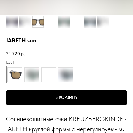
JARETH sun
24 720
р.
ЦВЕТ
В КОРЗИНУ
Солнцезащитные очки KREUZBERGKINDER
JARETH круглой формы с нерегулируемыми