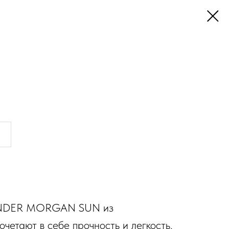
NDER MORGAN SUN из
четают в себе прочность и легкость,