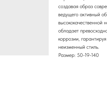
создавая образ совре
ведущего активный об
высококачественной 
обладает превосходно
коррозии, гарантируя
неизменный стиль.
Размер: 50-19-140