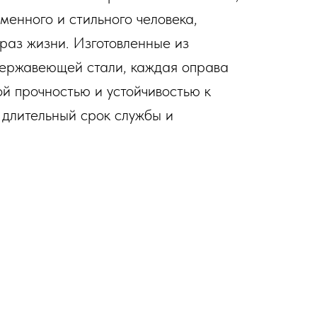
менного и стильного человека,
раз жизни. Изготовленные из
нержавеющей стали, каждая оправа
й прочностью и устойчивостью к
 длительный срок службы и