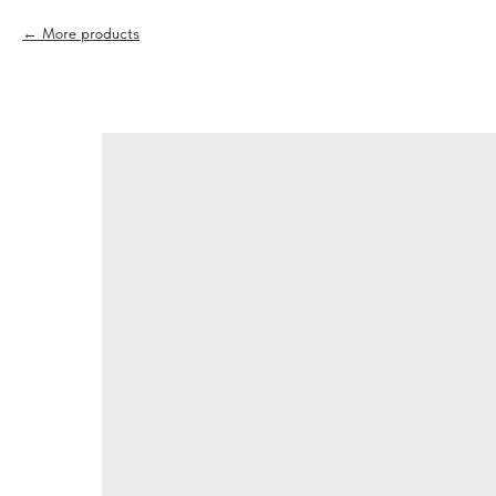
More products