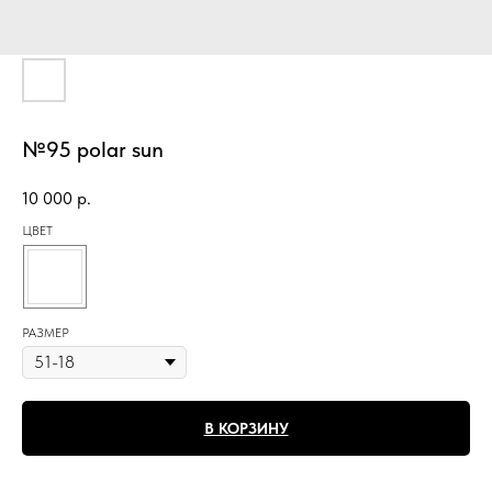
№95 polar sun
10 000
р.
ЦВЕТ
РАЗМЕР
В КОРЗИНУ