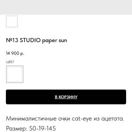
№13 STUDIO paper sun
14 900
р.
ЦВЕТ
В КОРЗИНУ
Минималистичные очки cat-eye из ацетата.
Размер: 50-19-145