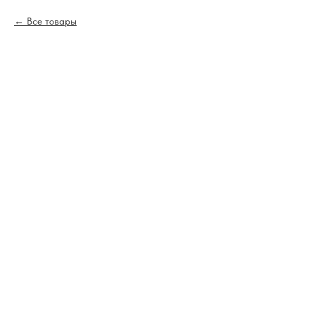
Все товары