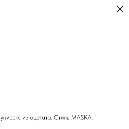
унисекс из ацетата. Стиль MASKA.