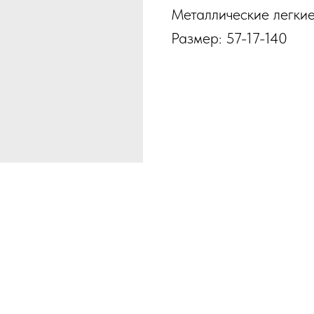
Металлические легкие
Размер: 57-17-140