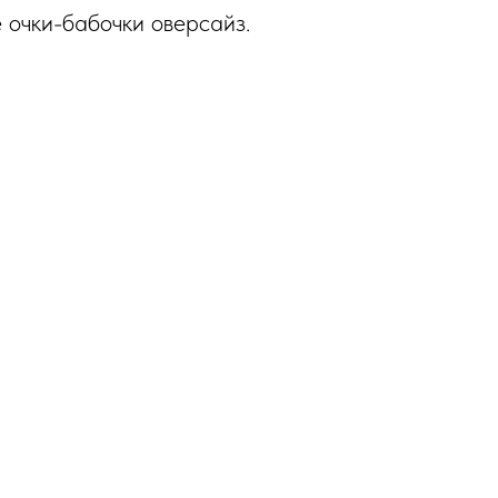
 очки-бабочки оверсайз.