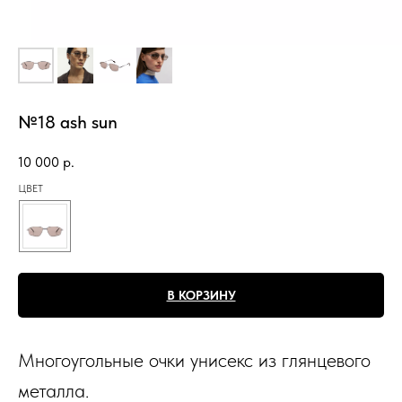
№18 ash sun
10 000
р.
ЦВЕТ
В КОРЗИНУ
Многоугольные очки унисекс из глянцевого
металла.